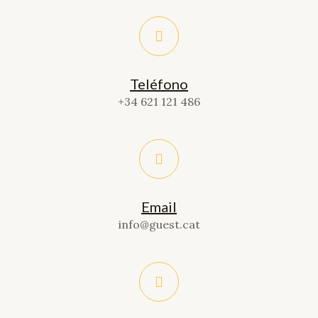
Teléfono
+34 621 121 486
Email
info@guest.cat