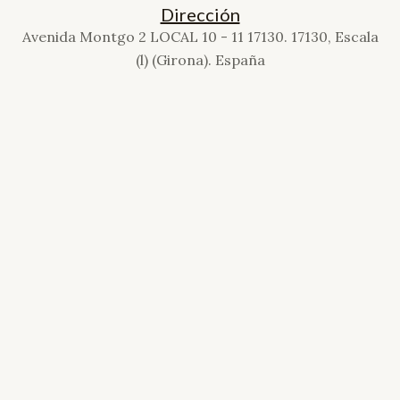
Dirección
Avenida Montgo 2 LOCAL 10 - 11 17130. 17130, Escala
(l) (Girona). España