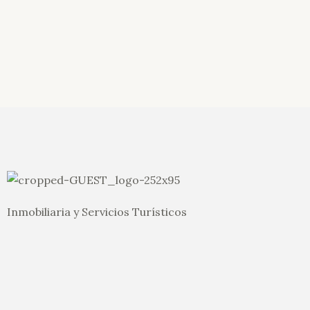
Inmobiliaria y Servicios Turísticos